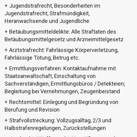
Jugendstrafrecht, Besonderheiten im
Jugendstrafrecht, Strafmündigkeit,
Heranwachsende und Jugendliche
Betäubungsmitteldelikte: Alle Straftaten des
Betäubungsmittelgesetz und Arzneimittelgesetz
Arztstrafrecht: Fahrlässige Körperverletzung,
Fahrlässige Tötung, Betrug etc.
Ermittlungsverfahren: Kontaktaufnahme mit
Staatsanwaltschaft, Einschaltung von
Sachverständigen, Ermittlungsbüros / Detekteien;
Begleitung bei Vernehmungen, Zeugenbeistand
Rechtsmittel: Einlegung und Begründung von
Berufung und Revision
Strafvollstreckung: Vollzugsalltag, 2/3 und
Halbstrafenregelungen, Zurückstellungen