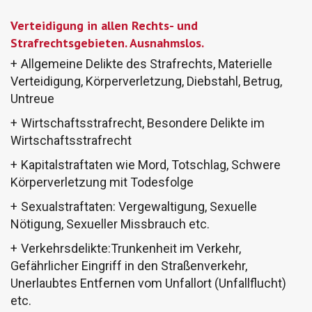
Verteidigung in allen Rechts- und
Strafrechtsgebieten. Ausnahmslos.
Allgemeine Delikte des Strafrechts, Materielle
Verteidigung, Körperverletzung, Diebstahl, Betrug,
Untreue
Wirtschaftsstrafrecht, Besondere Delikte im
Wirtschaftsstrafrecht
Kapitalstraftaten wie Mord, Totschlag, Schwere
Körperverletzung mit Todesfolge
Sexualstraftaten: Vergewaltigung, Sexuelle
Nötigung, Sexueller Missbrauch etc.
Verkehrsdelikte:Trunkenheit im Verkehr,
Gefährlicher Eingriff in den Straßenverkehr,
Unerlaubtes Entfernen vom Unfallort (Unfallflucht)
etc.