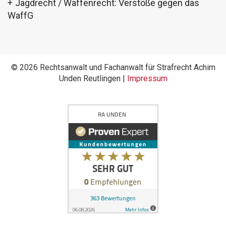
Jagdrecht / Waffenrecht: Verstöße gegen das
WaffG
© 2026 Rechtsanwalt und Fachanwalt für Strafrecht Achim
Unden Reutlingen |
Impressum