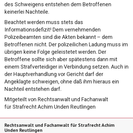
des
Schweigens entstehen dem Betroffenen
keinerlei
Nachteile.
Beachtet werden muss stets das
Informationsdefizit!
Dem vernehmenden
Polizeibeamten sind die Akten
bekannt – dem
Betroffenen nicht.
Der polizeilichen Ladung muss im
übrigen keine
Folge geleistetet werden. Der
Betroffene sollte
sich aber spätestens dann mit
einem Strafverteidiger
in Verbindung setzen.
Auch in
der Hauptverhandlung vor Gericht darf
der
Angeklagte schweigen, ohne daß ihm hieraus
ein
Nachteil entstehen darf.
Mitgeteilt von Rechtsanwalt und Fachanwalt
für
Strafrecht Achim Unden
Reutlingen
Rechtsanwalt und Fachanwalt für Strafrecht Achim
Unden Reutlingen