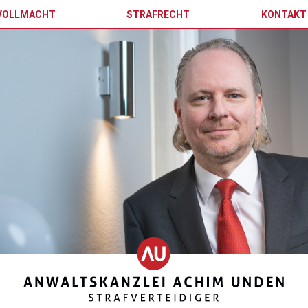
VOLLMACHT
STRAFRECHT
KONTAKT