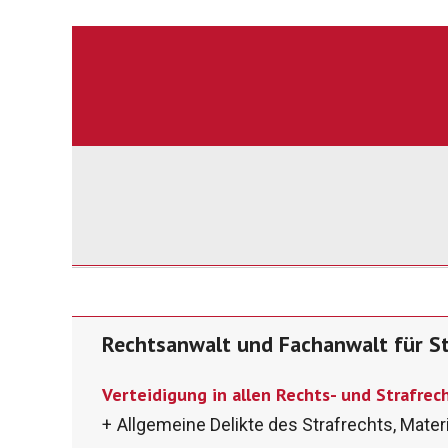
Rechtsanwalt und Fachanwalt für S
Verteidigung in allen Rechts- und Strafre
Allgemeine Delikte des Strafrechts, Materi