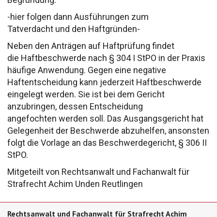
-hier folgen dann Ausführungen zum
Tatverdacht
und den Haftgründen-
Neben den Anträgen auf Haftprüfung findet
die
Haftbeschwerde nach § 304 I StPO
in der Praxis
häufige
Anwendung. Gegen eine negative
Haftentscheidung kann
jederzeit Haftbeschwerde
eingelegt werden. Sie ist bei
dem Gericht
anzubringen, dessen Entscheidung
angefochten
werden soll. Das Ausgangsgericht hat
Gelegenheit
der Beschwerde abzuhelfen, ansonsten
folgt die
Vorlage an das Beschwerdegericht, § 306 II
StPO.
Mitgeteilt von Rechtsanwalt und Fachanwalt
für
Strafrecht Achim Unden
Reutlingen
Rechtsanwalt und Fachanwalt für Strafrecht Achim