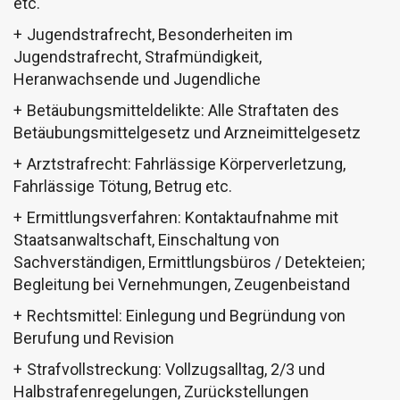
etc.
Jugendstrafrecht, Besonderheiten im
Jugendstrafrecht, Strafmündigkeit,
Heranwachsende und Jugendliche
Betäubungsmitteldelikte: Alle Straftaten des
Betäubungsmittelgesetz und Arzneimittelgesetz
Arztstrafrecht: Fahrlässige Körperverletzung,
Fahrlässige Tötung, Betrug etc.
Ermittlungsverfahren: Kontaktaufnahme mit
Staatsanwaltschaft, Einschaltung von
Sachverständigen, Ermittlungsbüros / Detekteien;
Begleitung bei Vernehmungen, Zeugenbeistand
Rechtsmittel: Einlegung und Begründung von
Berufung und Revision
Strafvollstreckung: Vollzugsalltag, 2/3 und
Halbstrafenregelungen, Zurückstellungen