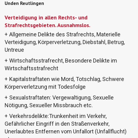
Unden Reutlingen
Verteidigung in allen Rechts- und
Strafrechtsgebieten. Ausnahmslos.
Allgemeine Delikte des Strafrechts, Materielle
Verteidigung, Körperverletzung, Diebstahl, Betrug,
Untreue
Wirtschaftsstrafrecht, Besondere Delikte im
Wirtschaftsstrafrecht
Kapitalstraftaten wie Mord, Totschlag, Schwere
Körperverletzung mit Todesfolge
Sexualstraftaten: Vergewaltigung, Sexuelle
Nötigung, Sexueller Missbrauch etc.
Verkehrsdelikte:Trunkenheit im Verkehr,
Gefährlicher Eingriff in den Straßenverkehr,
Unerlaubtes Entfernen vom Unfallort (Unfallflucht)