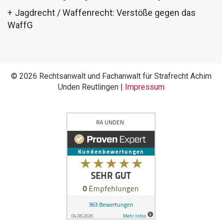
Jagdrecht / Waffenrecht: Verstöße gegen das
WaffG
© 2026 Rechtsanwalt und Fachanwalt für Strafrecht Achim
Unden Reutlingen |
Impressum