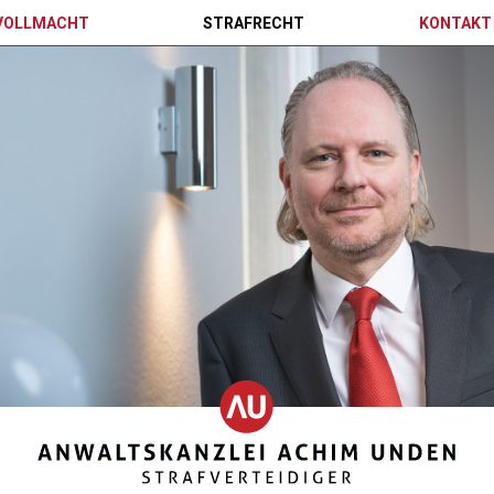
VOLLMACHT
STRAFRECHT
KONTAKT